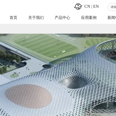
CN
|
EN
首页
关于我们
产品中心
应用案例
新闻