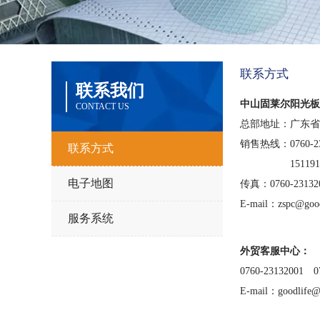
联系方式
联系我们
中山固莱尔阳光板
CONTACT US
总部地址：广东省
销售热线：0760-2313
联系方式
15119123
电子地图
传真：0760-23132
E-mail：zspc@good
服务系统
外贸客服中心：
0760-23132001 
E-mail：goodlife@