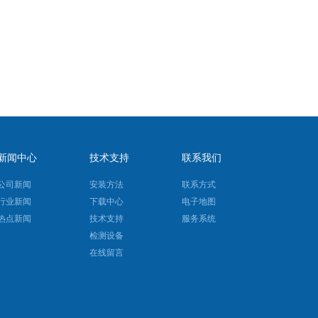
新闻中心
技术支持
联系我们
公司新闻
安装方法
联系方式
行业新闻
下载中心
电子地图
热点新闻
技术支持
服务系统
检测设备
在线留言