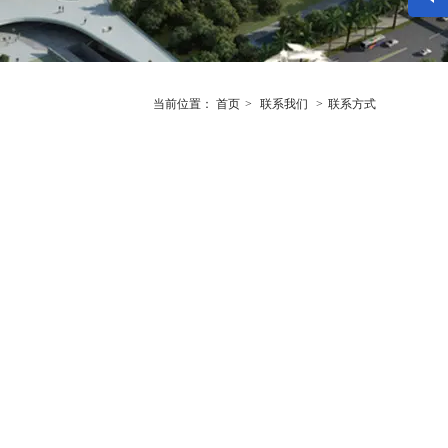
当前位置：
首页
>
联系我们
>
联系方式