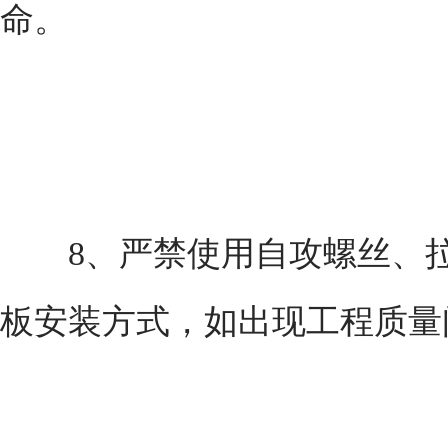
命。
8、严禁使用自攻螺丝、拉
板安装方式，如出现工程质量