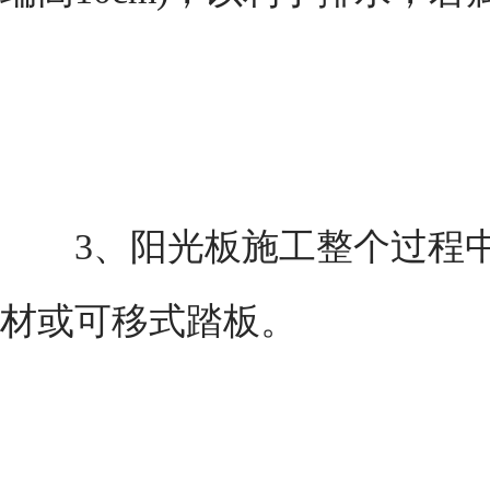
3、阳光板施工整个过程中
材或可移式踏板。