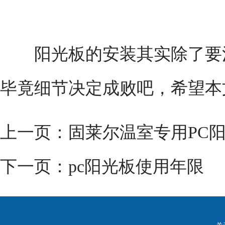
阳光板的安装其实除了要注
毕竟细节决定成败吧，希望本
上一页：
固莱尔温室专用PC
下一页：
pc阳光板使用年限