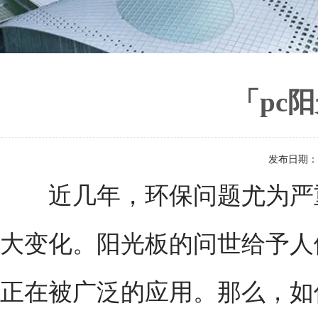
「pc
发布日期：
近几年，环保问题尤为严重
大变化。阳光板的问世给予人
正在被广泛的应用。那么，如