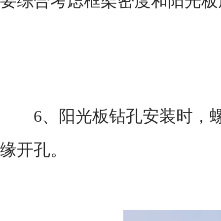
要综合考虑框架密度和阳光板
6、阳光板钻孔安装时，螺丝
缘开孔。