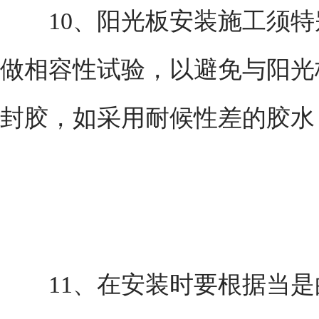
10、阳光板安装施工须特
做相容性试验，以避免与阳光
封胶，如采用耐候性差的胶水
11、在安装时要根据当是