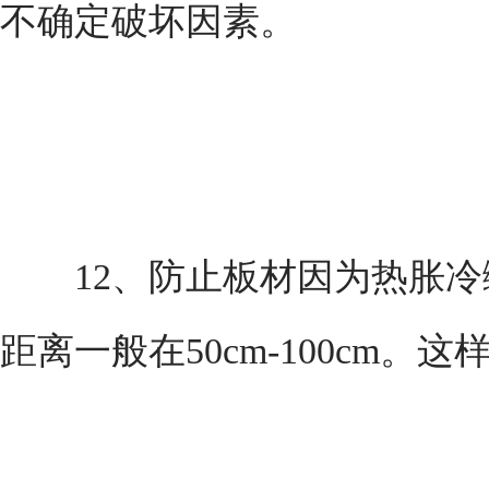
不确定破坏因素。
12、防止板材因为热胀冷
距离一般在50cm-100cm