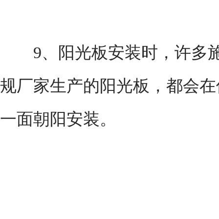
9、阳光板安装时，许多施
规厂家生产的阳光板，都会在
一面朝阳安装。