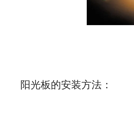
阳光板的安装方法：